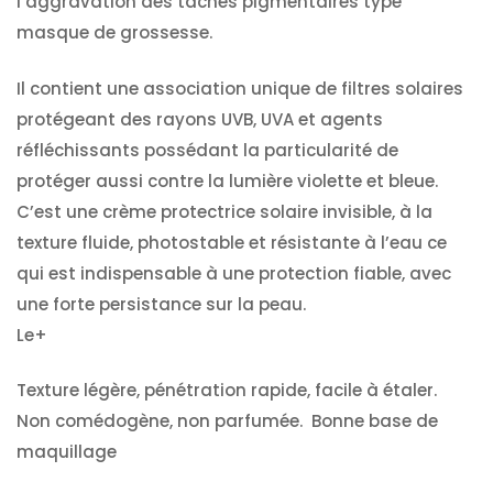
l’aggravation des taches pigmentaires type
masque de grossesse.
Il contient une association unique de filtres solaires
protégeant des rayons UVB, UVA et agents
réfléchissants possédant la particularité de
protéger aussi contre la lumière violette et bleue.
C’est une crème protectrice solaire invisible, à la
texture fluide, photostable et résistante à l’eau ce
qui est indispensable à une protection fiable, avec
une forte persistance sur la peau.
Le+
Texture légère, pénétration rapide, facile à étaler.
Non comédogène, non parfumée. Bonne base de
maquillage