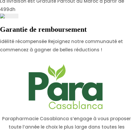
La livraison est Gratuite Partout au Maroc à partir de
499dh
Garantie de remboursement
idélité récompensée Rejoignez notre communauté et
commencez à gagner de belles réductions !
Parapharmacie Casablanca s’engage à vous proposer
toute l’année le choix le plus large dans toutes les