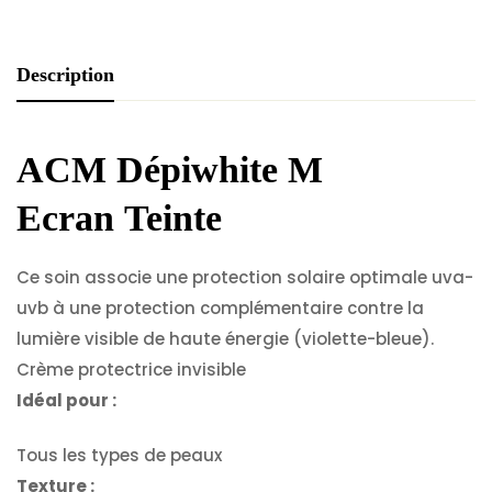
Description
ACM Dépiwhite M
Ecran Teinte
Ce soin associe une protection solaire optimale uva-
uvb à une protection complémentaire contre la
lumière visible de haute énergie (violette-bleue).
Crème protectrice invisible
Idéal pour :
Tous les types de peaux
Texture :