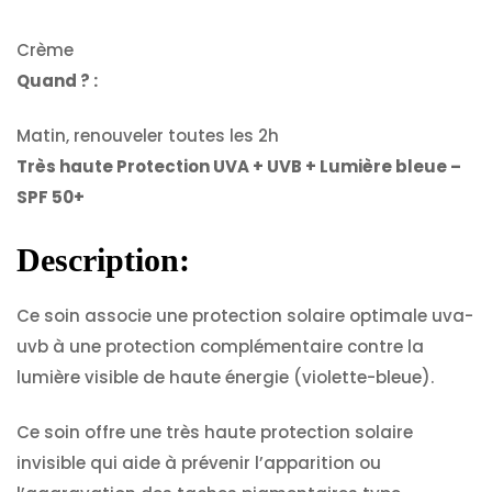
Crème
Quand ? :
Matin, renouveler toutes les 2h
Très haute Protection UVA + UVB + Lumière bleue –
SPF 50+
Description:
Ce soin associe une protection solaire optimale uva-
uvb à une protection complémentaire contre la
lumière visible de haute énergie (violette-bleue).
Ce soin offre une très haute protection solaire
invisible qui aide à prévenir l’apparition ou