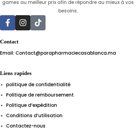
games au meilleur prix afin de répondre au mieux à vos
besoins.
Contact
Email: Contact@parapharmaciecasablanca.ma
Liens rapides
politique de confidentialité
Politique de remboursement
Politique d’expédition
Conditions d’utilisation
Contactez-nous