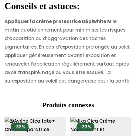
Conseils et astuces:
Appliquer la crème protectrice Dépiwhite M
le
matin quotidiennement pour minimiser les risques
d’apparition ou d’aggravation des taches
pigmentaires. En cas d’exposition prolongée au soleil,
appliquer généreusement avant l’exposition et
renouveler l’application régulièrement surtout après
avoir transpiré, nagé ou vous être essuyé. La
surexposition au soleil est dangereuse pour la santé.
Produits connexes
-33%
-33%