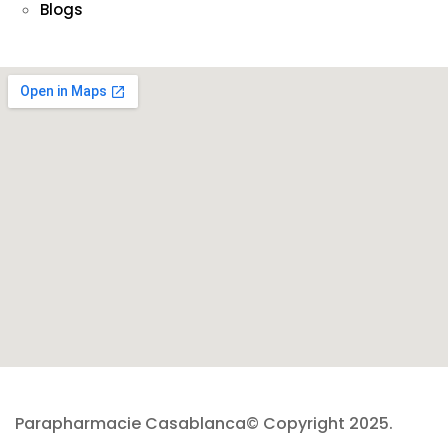
Blogs
Parapharmacie Casablanca© Copyright 2025.