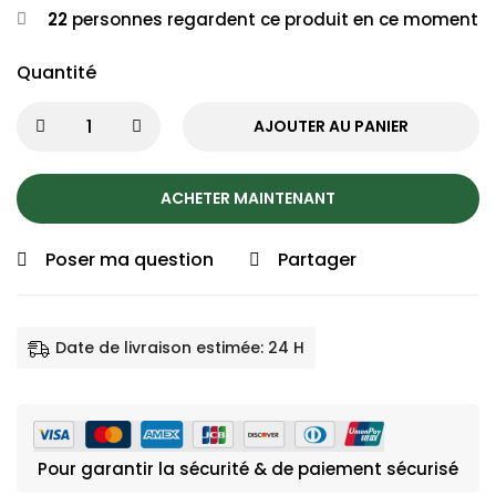
22
personnes regardent ce produit en ce moment
Quantité
AJOUTER AU PANIER
ACHETER MAINTENANT
Poser ma question
Partager
Date de livraison estimée: 24 H
Pour garantir la sécurité & de paiement sécurisé