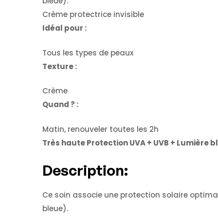
bleue).
Crème protectrice invisible
Idéal pour :
Tous les types de peaux
Texture :
Crème
Quand ? :
Matin, renouveler toutes les 2h
Très haute Protection UVA + UVB + Lumière b
Description:
Ce soin associe une protection solaire optima
bleue).