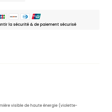
ntir la sécurité & de paiement sécurisé
ère visible de haute énergie (violette-