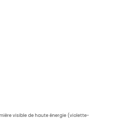
ère visible de haute énergie (violette-