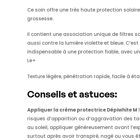
Ce soin offre une très haute protection solair
grossesse.
Il contient une association unique de filtres 
aussi contre la lumière violette et bleue. C’est
indispensable à une protection fiable, avec un
Le+
Texture légère, pénétration rapide, facile à
Conseils et astuces:
Appliquer la crème protectrice Dépiwhite M
risques d’apparition ou d’aggravation des ta
au soleil, appliquer généreusement avant l’exp
surtout après avoir transpiré, nagé ou vous êt