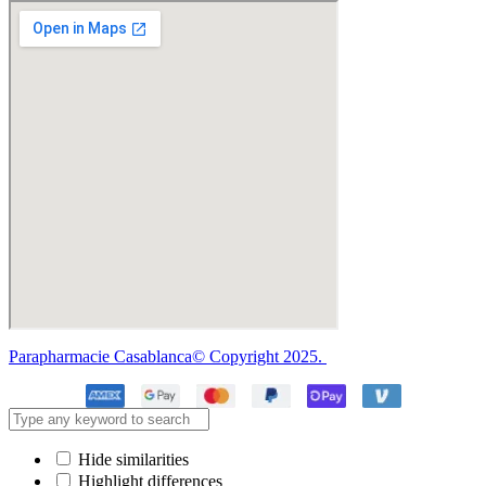
Parapharmacie Casablanca© Copyright 2025.
Hide similarities
Highlight differences