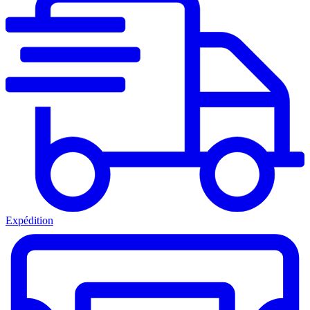
Expédition