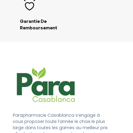
Garantie De
Remboursement
Parapharmacie Casablanca s’engage à
vous proposer toute l’année le choix le plus
large dans toutes les games au meilleur prix