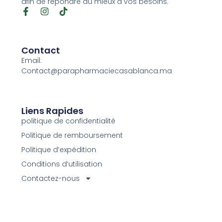
afin de répondre au mieux à vos besoins.
Contact
Email:
Contact@parapharmaciecasablanca.ma
Liens Rapides
politique de confidentialité
Politique de remboursement
Politique d’expédition
Conditions d’utilisation
Contactez-nous