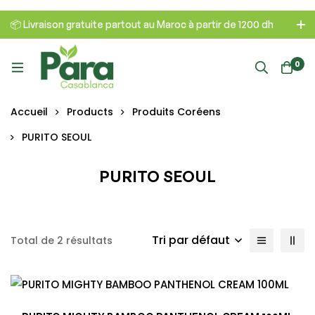
📦 Livraison gratuite partout au Maroc à partir de 1200 dh
0
Accueil
Products
Produits Coréens
PURITO SEOUL
PURITO SEOUL
Tri par défaut
Total de 2 résultats