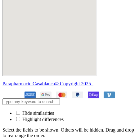
Parapharmacie Casablanca© Copyright 2025.
Hide similarities
Highlight differences
Select the fields to be shown. Others will be hidden. Drag and drop
to rearrange the order.