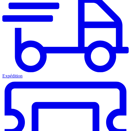
Expédition