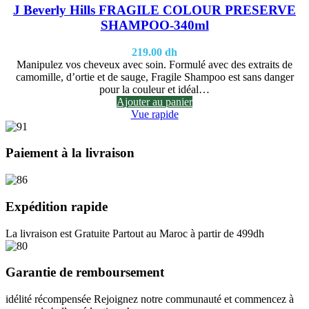
J Beverly Hills FRAGILE COLOUR PRESERVE
SHAMPOO-340ml
219.00
dh
Manipulez vos cheveux avec soin. Formulé avec des extraits de
camomille, d’ortie et de sauge, Fragile Shampoo est sans danger
pour la couleur et idéal…
Ajouter au panier
Vue rapide
Paiement à la livraison
Expédition rapide
La livraison est Gratuite Partout au Maroc à partir de 499dh
Garantie de remboursement
idélité récompensée Rejoignez notre communauté et commencez à