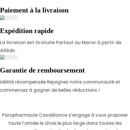
Paiement à la livraison
Expédition rapide
La livraison est Gratuite Partout au Maroc à partir de
499dh
Garantie de remboursement
idélité récompensée Rejoignez notre communauté et
commencez à gagner de belles réductions !
Parapharmacie Casablanca s’engage à vous proposer
toute l’année le choix le plus large dans toutes les