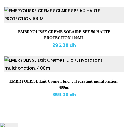
EMBRYOLISSE CREME SOLAIRE SPF 50 HAUTE
PROTECTION 100ML
295.00
dh
EMBRYOLISSE Lait Creme Fluid+, Hydratant multifonction,
400ml
359.00
dh