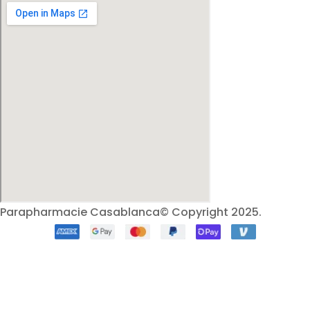
Parapharmacie Casablanca© Copyright 2025.