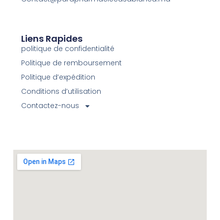
Liens Rapides
politique de confidentialité
Politique de remboursement
Politique d’expédition
Conditions d’utilisation
Contactez-nous