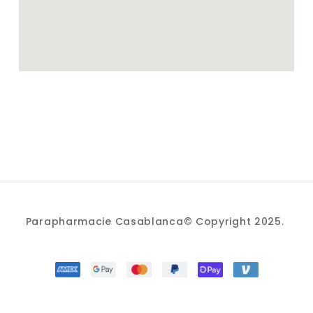
Parapharmacie Casablanca© Copyright 2025.