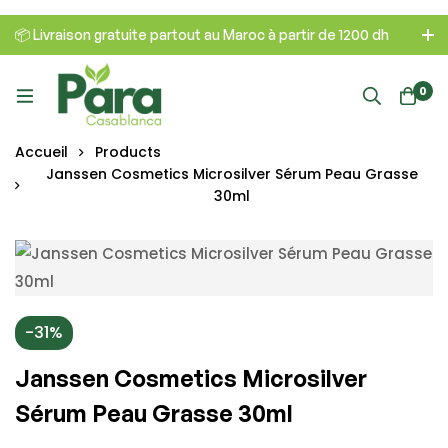
📦 Livraison gratuite partout au Maroc à partir de 1200 dh
0
Accueil
Products
Janssen Cosmetics Microsilver Sérum Peau Grasse
30ml
-31%
Janssen Cosmetics Microsilver
Sérum Peau Grasse 30ml