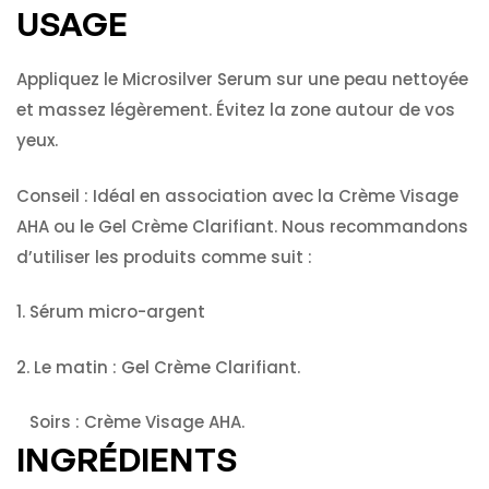
USAGE
Appliquez le Microsilver Serum sur une peau nettoyée
et massez légèrement.
Évitez la zone autour de vos
yeux.
Conseil :
Idéal en association avec la Crème Visage
AHA ou le Gel Crème Clarifiant.
Nous recommandons
d’utiliser les produits comme suit :
1. Sérum micro-argent
2. Le matin : Gel Crème Clarifiant.
Soirs : Crème Visage AHA.
INGRÉDIENTS