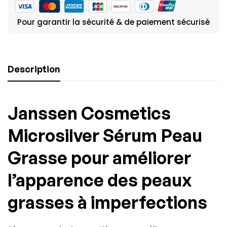
Pour garantir la sécurité & de paiement sécurisé
Description
Janssen Cosmetics
Microsilver Sérum Peau
Grasse
pour améliorer
l’apparence des peaux
grasses à imperfections