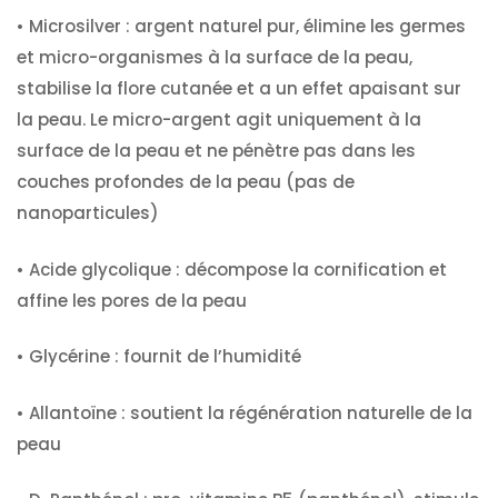
• Microsilver :
argent naturel pur, élimine les germes
et micro-organismes à la surface de la peau,
stabilise la flore cutanée et a un effet apaisant sur
la peau.
Le micro-argent agit uniquement à la
surface de la peau et ne pénètre pas dans les
couches profondes de la peau (pas de
nanoparticules)
• Acide glycolique :
décompose la cornification et
affine les pores de la peau
• Glycérine :
fournit de l’humidité
• Allantoïne :
soutient la régénération naturelle de la
peau