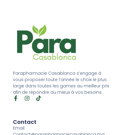
Parapharmacie Casablanca s’engage à
vous proposer toute l’année le choix le plus
large dans toutes les games au meilleur prix
afin de répondre au mieux à vos besoins.
Contact
Email:
Contact@parapharmaciecasablanca.ma