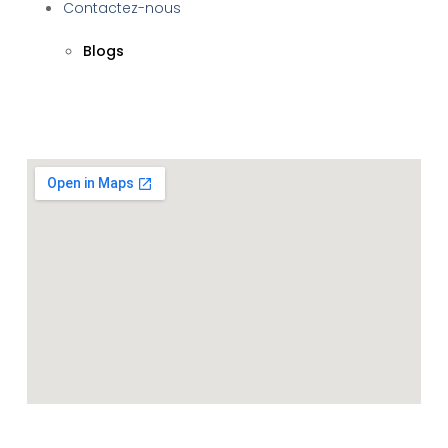
Contactez-nous
Blogs