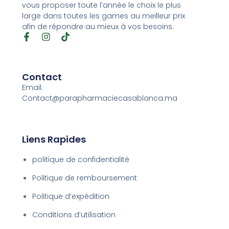
vous proposer toute l’année le choix le plus
large dans toutes les games au meilleur prix
afin de répondre au mieux à vos besoins.
Contact
Email:
Contact@parapharmaciecasablanca.ma
Liens Rapides
politique de confidentialité
Politique de remboursement
Politique d’expédition
Conditions d’utilisation