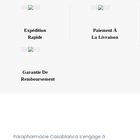
Expédition
Paiement À
Rapide
La Livraison
Garantie De
Remboursement
Parapharmacie Casablanca s’engage à