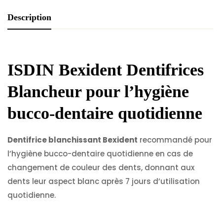
Description
ISDIN Bexident Dentifrices
Blancheur
pour l’hygiène
bucco-dentaire quotidienne
Dentifrice blanchissant Bexident
recommandé pour
l’hygiène bucco-dentaire quotidienne en cas de
changement de couleur des dents, donnant aux
dents leur aspect blanc après 7 jours d’utilisation
quotidienne.