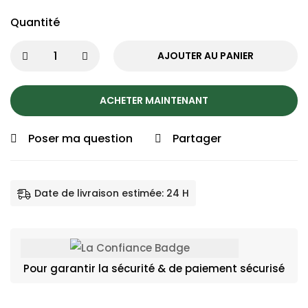
Quantité
AJOUTER AU PANIER
ACHETER MAINTENANT
Poser ma question
Partager
Date de livraison estimée: 24 H
Pour garantir la sécurité & de paiement sécurisé