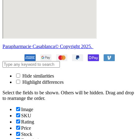
Parapharmacie Casablanca© Copyright 2025.
Hide similarities
Highlight differences
Select the fields to be shown. Others will be hidden. Drag and drop
to rearrange the order.
Image
SKU
Rating
Price
Stock