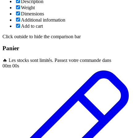
Description
Weight
Dimensions
Additional information
Add to cart
Click outside to hide the comparison bar
Panier
🔥 Les stocks sont limités. Passez votre commande dans
00m 00s