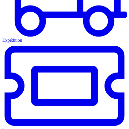
Expédition