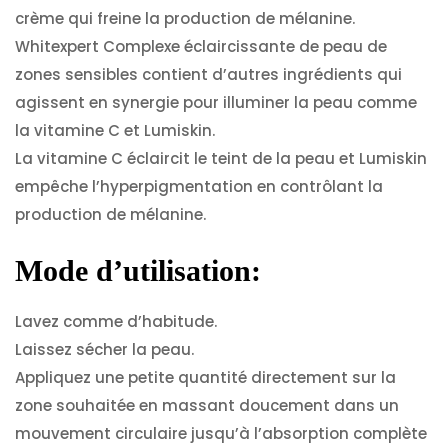
crème qui freine la production de mélanine.
Whitexpert Complexe éclaircissante de peau de
zones sensibles contient d’autres ingrédients qui
agissent en synergie pour illuminer la peau comme
la vitamine C et Lumiskin.
La vitamine C éclaircit le teint de la peau et Lumiskin
empêche l’hyperpigmentation en contrôlant la
production de mélanine.
Mode d’utilisation:
Lavez comme d’habitude.
Laissez sécher la peau.
Appliquez une petite quantité directement sur la
zone souhaitée en massant doucement dans un
mouvement circulaire jusqu’à l’absorption complète