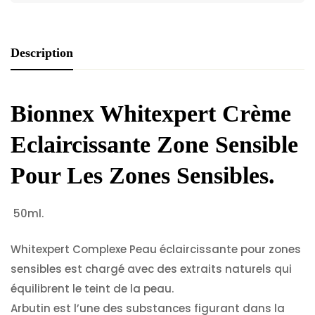
Description
Bionnex Whitexpert Crème
Eclaircissante Zone Sensible
Pour Les Zones Sensibles.
50ml.
Whitexpert Complexe Peau éclaircissante pour zones
sensibles est chargé avec des extraits naturels qui
équilibrent le teint de la peau.
Arbutin est l’une des substances figurant dans la