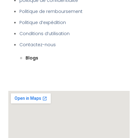
politique de confidentialité
Politique de remboursement
Politique d’expédition
Conditions d’utilisation
Contactez-nous
Blogs