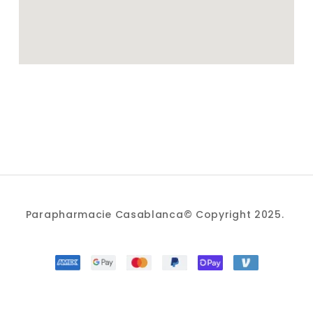
Parapharmacie Casablanca© Copyright 2025.