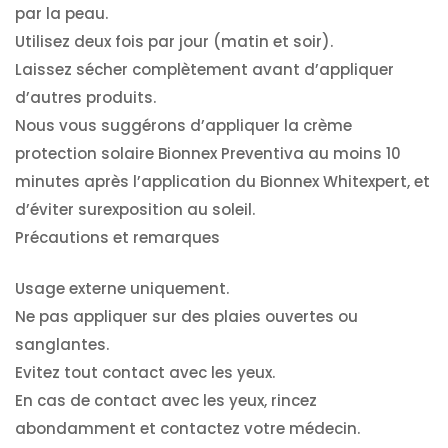
par la peau.
Utilisez deux fois par jour (matin et soir).
Laissez sécher complètement avant d’appliquer
d’autres produits.
Nous vous suggérons d’appliquer la crème
protection solaire Bionnex Preventiva au moins 10
minutes après l’application du Bionnex Whitexpert, et
d’éviter surexposition au soleil.
Précautions et remarques
Usage externe uniquement.
Ne pas appliquer sur des plaies ouvertes ou
sanglantes.
Evitez tout contact avec les yeux.
En cas de contact avec les yeux, rincez
abondamment et contactez votre médecin.