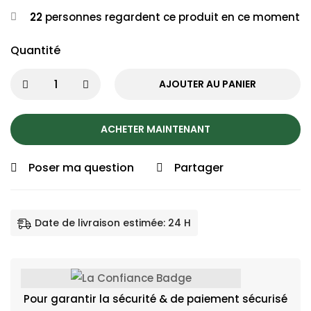
22
personnes regardent ce produit en ce moment
Quantité
AJOUTER AU PANIER
ACHETER MAINTENANT
Poser ma question
Partager
Date de livraison estimée: 24 H
Pour garantir la sécurité & de paiement sécurisé