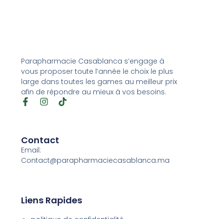
Parapharmacie Casablanca s’engage à
vous proposer toute l’année le choix le plus
large dans toutes les games au meilleur prix
afin de répondre au mieux à vos besoins.
Contact
Email:
Contact@parapharmaciecasablanca.ma
Liens Rapides