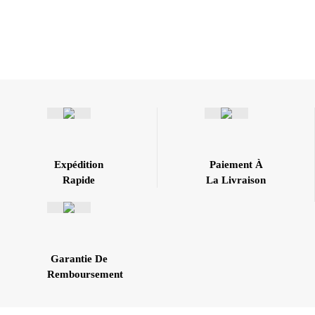
Expédition
Paiement À
Rapide
La Livraison
Garantie De
Remboursement