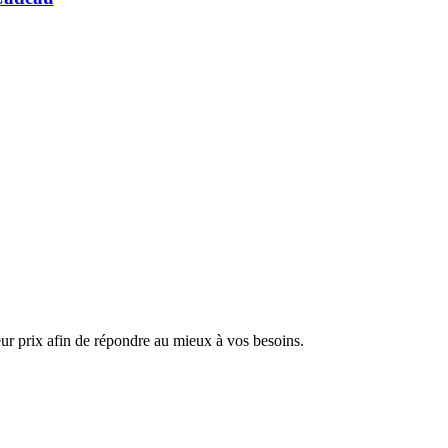
ur prix afin de répondre au mieux à vos besoins.