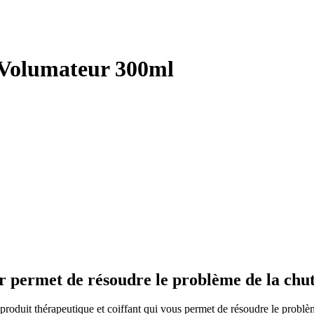
 Volumateur 300ml
 permet de résoudre le problème de la chut
oduit thérapeutique et coiffant qui vous permet de résoudre le problèm