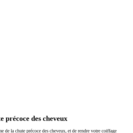
e précoce des cheveux
e de la chute précoce des cheveux, et de rendre votre coiffage