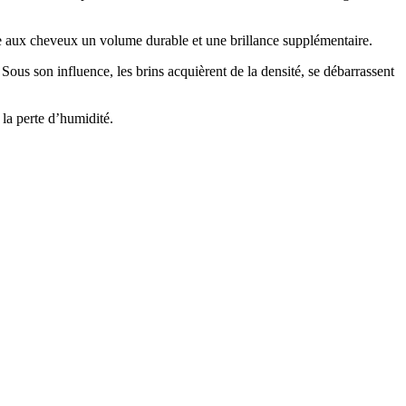
ne aux cheveux un volume durable et une brillance supplémentaire.
. Sous son influence, les brins acquièrent de la densité, se débarrassent
 la perte d’humidité.