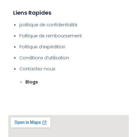
Liens Rapides
politique de confidentialité
Politique de remboursement
Politique d’expédition
Conditions d’utilisation
Contactez-nous
Blogs