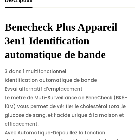
Description
Benecheck Plus Appareil
3en1 Identification
automatique de bande
3 dans 1 multifonctionnel
Identification automatique de bande
Essai alternatif d’emplacement
Le mètre de Muti-Surveillance de BeneCheck (BK6-
10M) vous permet de vérifier le cholestérol total,le
glucose de sang, et l’acide urique à la maison et
efficacement.
Avec Automatique-Dépouillez la fonction