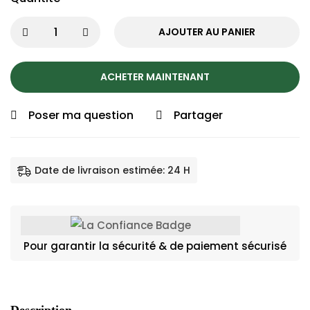
AJOUTER AU PANIER
ACHETER MAINTENANT
Poser ma question
Partager
Date de livraison estimée: 24 H
Pour garantir la sécurité & de paiement sécurisé