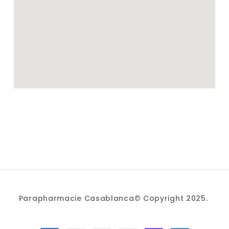
Parapharmacie Casablanca© Copyright 2025.