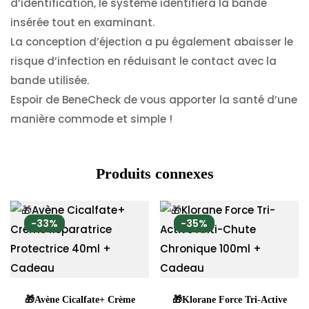
d’identification, le système identifiera la bande
insérée tout en examinant.
La conception d’éjection a pu également abaisser le
risque d’infection en réduisant le contact avec la
bande utilisée.
Espoir de BeneCheck de vous apporter la santé d’une
manière commode et simple !
Produits connexes
-33%
-35%
🎁Avène Cicalfate+ Crème
🎁Klorane Force Tri-Active