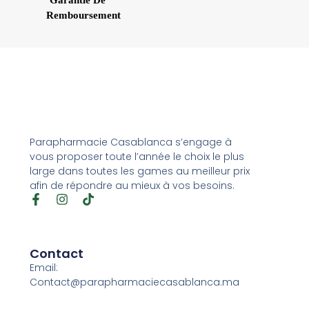
Garantie De
Remboursement
Parapharmacie Casablanca s’engage à
vous proposer toute l’année le choix le plus
large dans toutes les games au meilleur prix
afin de répondre au mieux à vos besoins.
Contact
Email:
Contact@parapharmaciecasablanca.ma